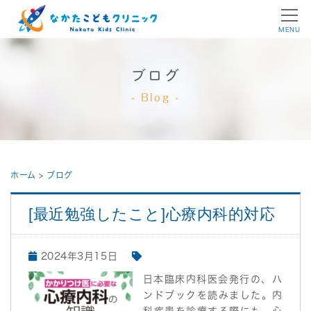
MENU
ブログ
Blog
ホーム
>
ブログ
[最近勉強したこと]心療内科的対応
2024年3月15日
日本臨床内科医会発行の、ハ
ンドブックを読みました。内