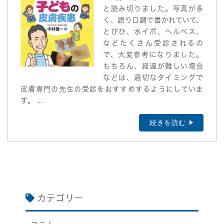
と読み切りました。写真が多
く、語り口調で書かれていて、
とびひ、水イボ、ヘルペス、
などたくさん受診されるの
で、大変参考になりました。
もちろん、経過が難しい場合
などは、適切なタイミングで
皮膚専門の先生の受診をおすすめするようにしていま
す。 ...
続きを読む
カテゴリー