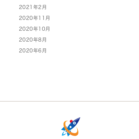
2021年2月
2020年11月
2020年10月
2020年8月
2020年6月