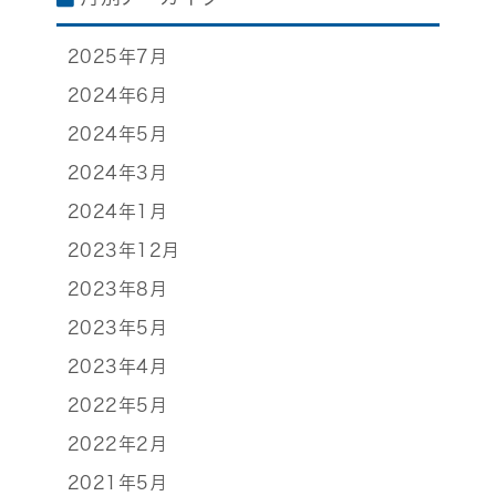
2025年7月
2024年6月
2024年5月
2024年3月
2024年1月
2023年12月
2023年8月
2023年5月
2023年4月
2022年5月
2022年2月
2021年5月