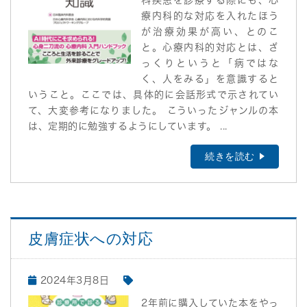
科疾患を診療する際にも、心
療内科的な対応を入れたほう
が治療効果が高い、とのこ
と。心療内科的対応とは、ざ
っくりというと「病ではな
く、人をみる」を意識すると
いうこと。ここでは、具体的に会話形式で示されてい
て、大変参考になりました。 こういったジャンルの本
は、定期的に勉強するようにしています。 ...
続きを読む
皮膚症状への対応
2024年3月8日
2年前に購入していた本をやっ