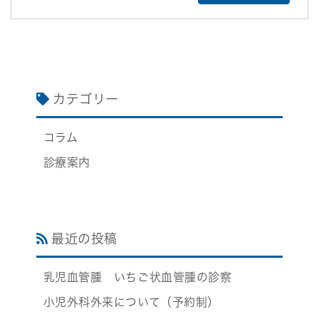
カテゴリー
コラム
診療案内
最近の投稿
乳児血管腫 いちご状血管腫の診察
小児外科外来について（予約制）