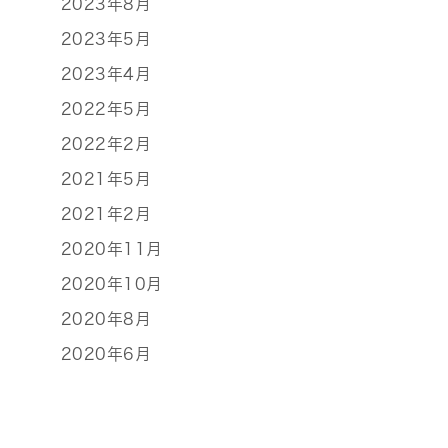
2023年8月
2023年5月
2023年4月
2022年5月
2022年2月
2021年5月
2021年2月
2020年11月
2020年10月
2020年8月
2020年6月