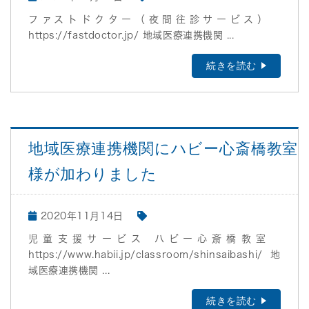
ファストドクター（夜間往診サービス）
https://fastdoctor.jp/ 地域医療連携機関 ...
続きを読む
地域医療連携機関にハビー心斎橋教室
様が加わりました
2020年11月14日
児童支援サービス ハビー心斎橋教室
https://www.habii.jp/classroom/shinsaibashi/ 地
域医療連携機関 ...
続きを読む