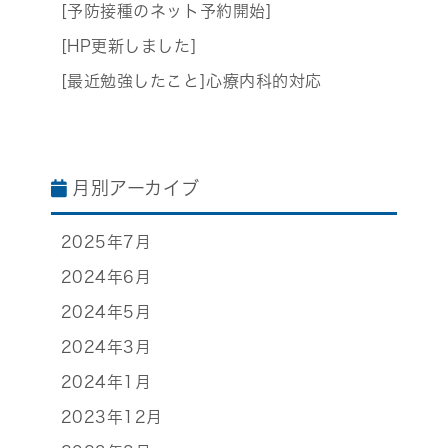
[予防接種のネット予約開始]
[HP更新しました]
[最近勉強したこと]心療内科的対応
月別アーカイブ
2025年7月
2024年6月
2024年5月
2024年3月
2024年1月
2023年12月