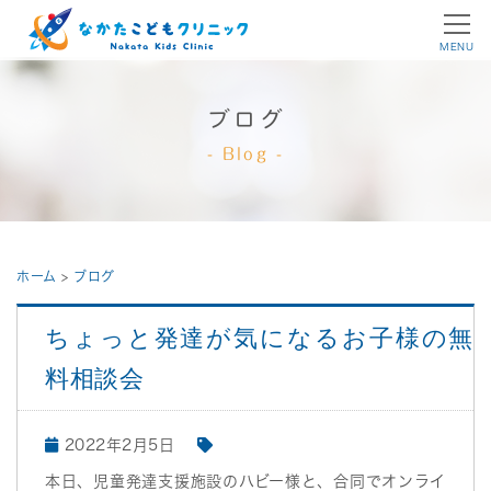
MENU
ブログ
Blog
ホーム
>
ブログ
ちょっと発達が気になるお子様の無
料相談会
2022年2月5日
本日、児童発達支援施設のハビー様と、合同でオンライ