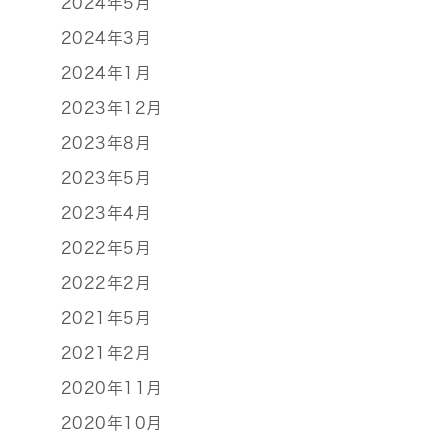
2024年5月
2024年3月
2024年1月
2023年12月
2023年8月
2023年5月
2023年4月
2022年5月
2022年2月
2021年5月
2021年2月
2020年11月
2020年10月