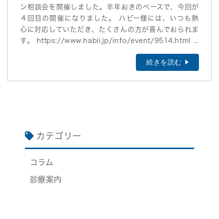
ン相談会を開催しました。半年おきのペースで、今回が
４回目の開催になりました。 ハビー様には、いつも熱
心に対応していただき、たくさんの方が喜んでおられま
す。 https://www.habii.jp/info/event/9514.html ...
続きを読む
カテゴリー
コラム
診療案内