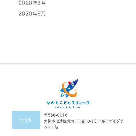
2020年8月
2020年6月
〒556-0016
所在地
大阪市浪速区元町1丁目10-13 イルミナルグラ
ンデ1階