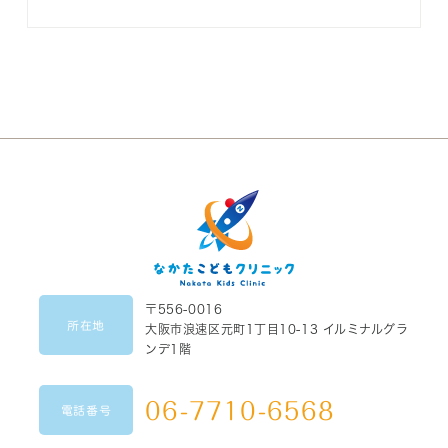
〒556-0016
所在地
大阪市浪速区元町1丁目10-13 イルミナルグラ
ンデ1階
06-7710-6568
電話番号