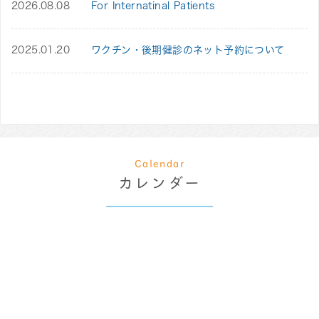
2026.08.08
For Internatinal Patients
2025.01.20
ワクチン・後期健診のネット予約について
Calendar
カレンダー