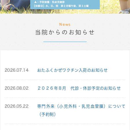
News
当院からのお知らせ
2026.07.14
おたふくかぜワクチン入荷のお知らせ
2026.08.02
２０２６年８月 代診・休診予定のお知らせ
2026.05.22
専門外来（小児外科・乳児血管腫）について
（予約制）