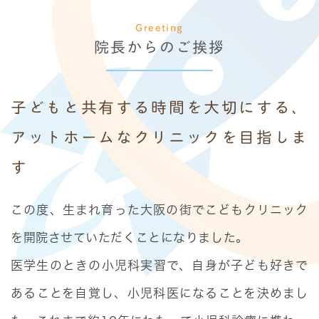
Greeting
院長からのご挨拶
子どもと共有する時間を大切にする、
アットホームなクリニックを目指しま
す
この度、生まれ育った大阪の街でこどもクリニック
を開院させていただくことになりました。
医学生のときの小児科実習で、自身が子ども好きで
あることを自覚し、小児科医になることを決めまし