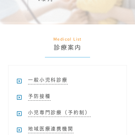
Medical List
診療案内
一般小児科診療
予防接種
小児専門診療（予約制）
地域医療連携機関