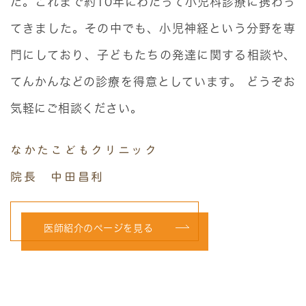
た。これまで約10年にわたって小児科診療に携わっ
てきました。その中でも、小児神経という分野を専
門にしており、子どもたちの発達に関する相談や、
てんかんなどの診療を得意としています。 どうぞお
気軽にご相談ください。
なかたこどもクリニック
院長 中田昌利
医師紹介のページを見る