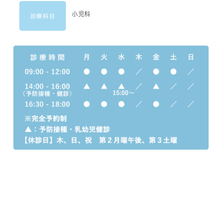
小児科
診療科目