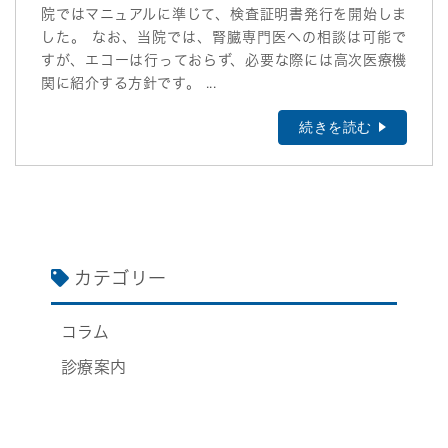
院ではマニュアルに準じて、検査証明書発行を開始しま
した。 なお、当院では、腎臓専門医への相談は可能で
すが、エコーは行っておらず、必要な際には高次医療機
関に紹介する方針です。 ...
続きを読む
カテゴリー
コラム
診療案内