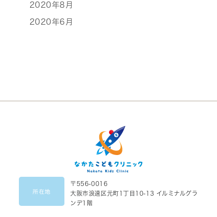
2020年8月
2020年6月
〒556-0016
所在地
大阪市浪速区元町1丁目10-13 イルミナルグラ
ンデ1階