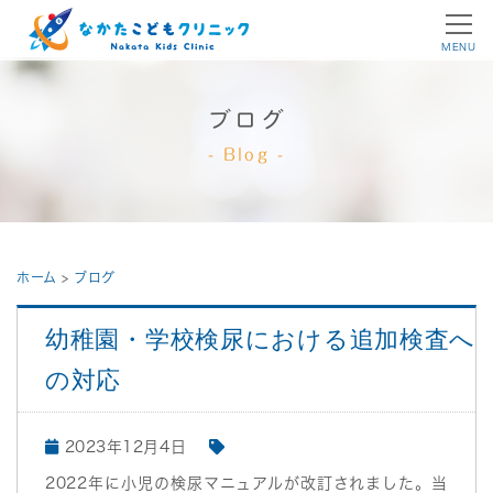
MENU
ブログ
Blog
ホーム
>
ブログ
幼稚園・学校検尿における追加検査へ
の対応
2023年12月4日
2022年に小児の検尿マニュアルが改訂されました。当