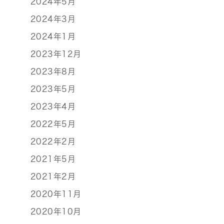
2024年5月
2024年3月
2024年1月
2023年12月
2023年8月
2023年5月
2023年4月
2022年5月
2022年2月
2021年5月
2021年2月
2020年11月
2020年10月